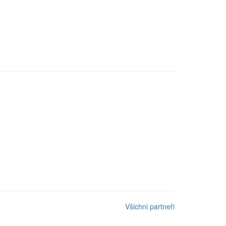
Všichni partneři