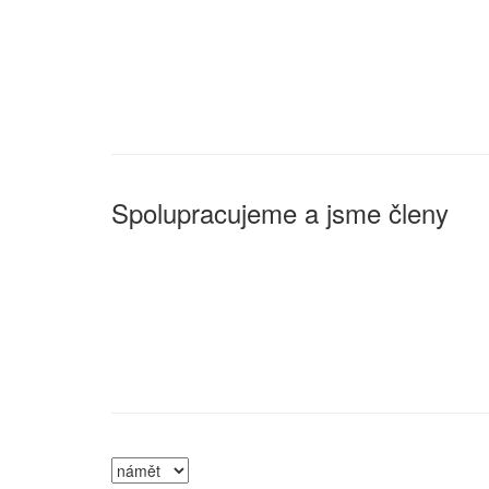
Spolupracujeme a jsme členy