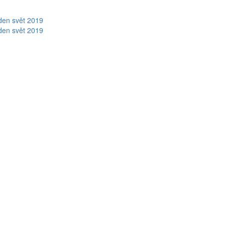
eden svět 2019
eden svět 2019