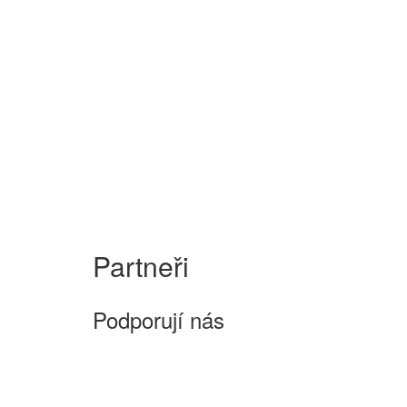
Partneři
Podporují nás