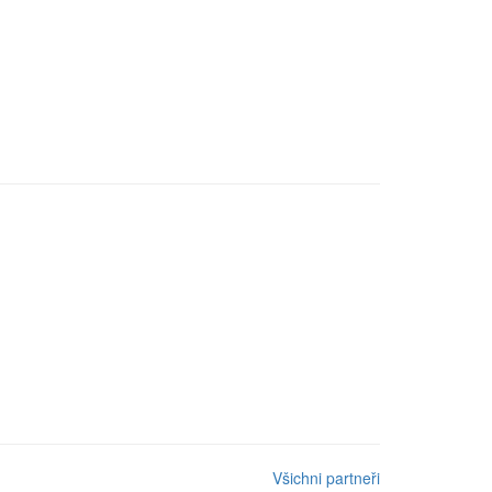
Všichni partneři