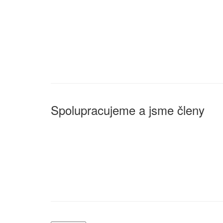
Spolupracujeme a jsme členy