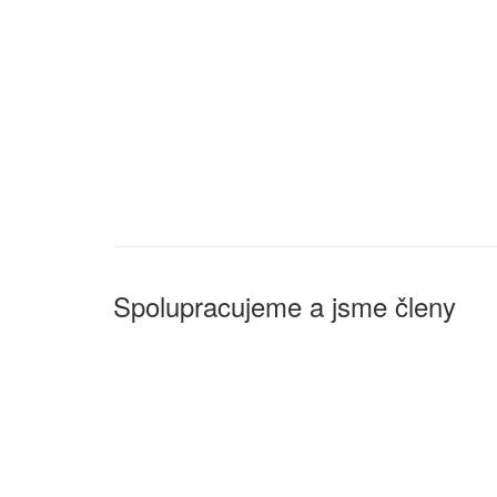
Spolupracujeme a jsme členy