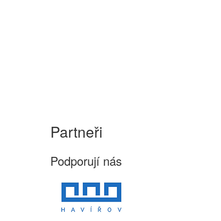
Partneři
Podporují nás