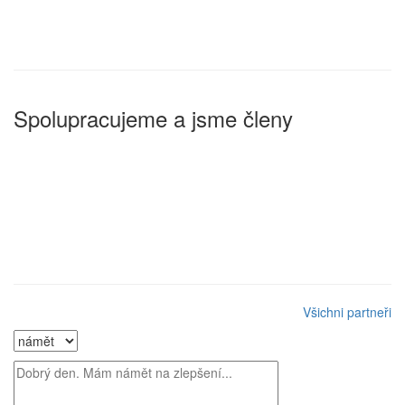
Spolupracujeme a jsme členy
Všichni partneři