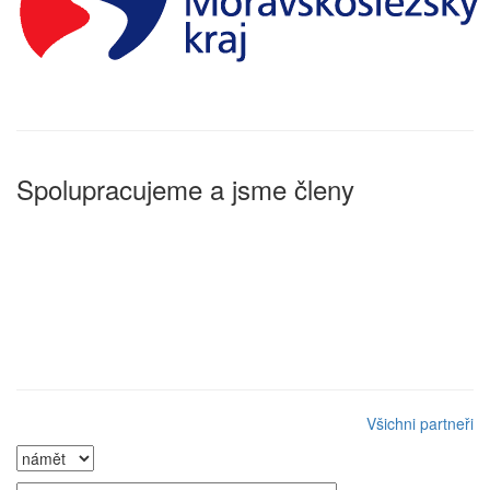
Spolupracujeme a jsme členy
Všichni partneři