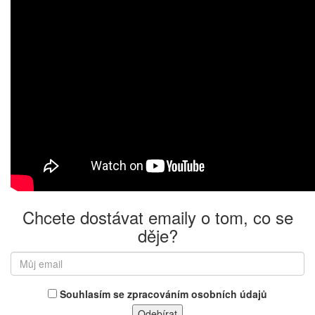
Chcete dostávat emaily o tom, co se
děje?
Souhlasím se zpracováním osobních údajů