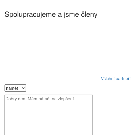
Spolupracujeme a jsme členy
Všichni partneři