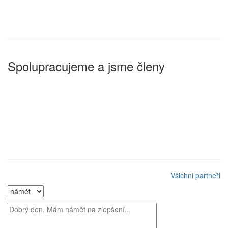
Spolupracujeme a jsme členy
Všichni partneři