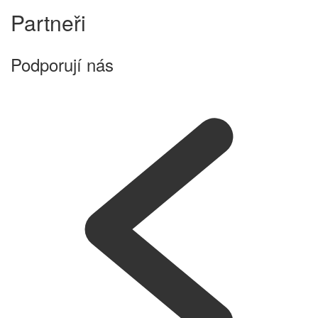
Partneři
Podporují nás