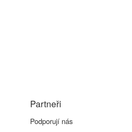
Partneři
Podporují nás