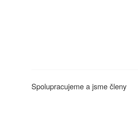
Spolupracujeme a jsme členy