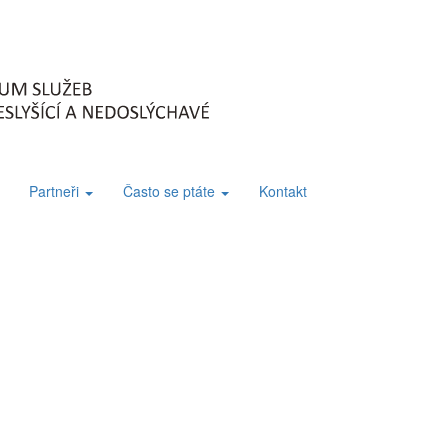
Partneři
Často se ptáte
Kontakt