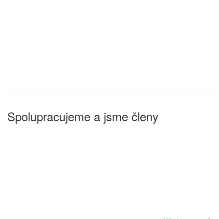
Spolupracujeme a jsme členy